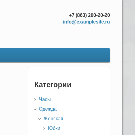
+7 (863) 200-20-20
info@examplesite.ru
Категории
Часы
Одежда
Женская
Юбки