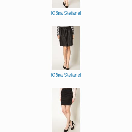
Юбка Stefanel
Юбка Stefanel