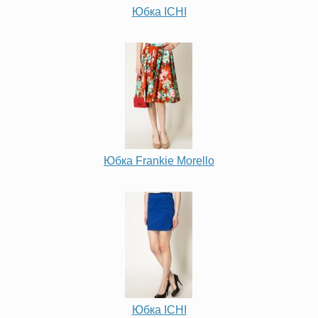
Юбка ICHI
Юбка Frankie Morello
Юбка ICHI