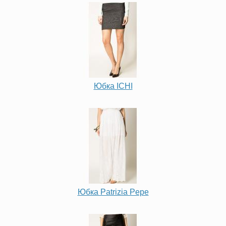
Юбка ICHI
Юбка Patrizia Pepe