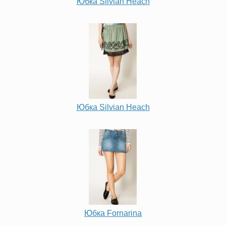
Юбка Silvian Heach
Юбка Silvian Heach
Юбка Fornarina