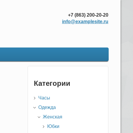
+7 (863) 200-20-20
info@examplesite.ru
Категории
Часы
Одежда
Женская
Юбки