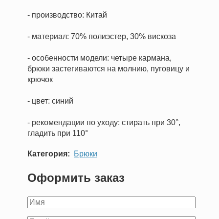
- производство: Китай
- материал: 70% полиэстер, 30% вискоза
- особенности модели: четыре кармана,
брюки застегиваются на молнию, пуговицу и
крючок
- цвет: синий
- рекомендации по уходу: стирать при 30°,
гладить при 110°
Категория
Брюки
Оформить заказ
Ваше
имя