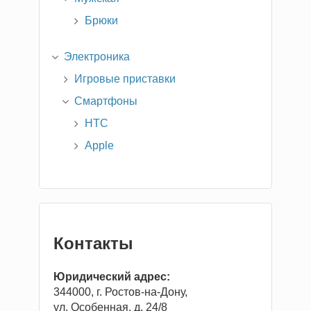
Брюки
Электроника
Игровые приставки
Смартфоны
HTC
Apple
Контакты
Юридический адрес:
344000, г. Ростов-на-Дону,
ул. Особенная, д. 24/8