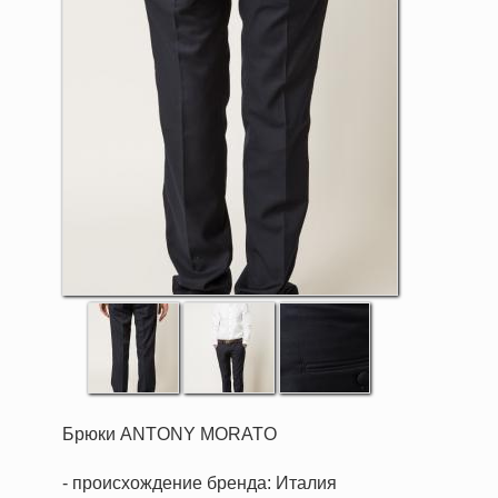
Брюки ANTONY MORATO
- происхождение бренда: Италия