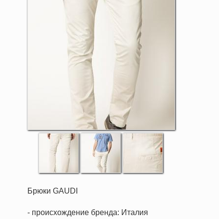
Брюки GAUDI
- происхождение бренда: Италия