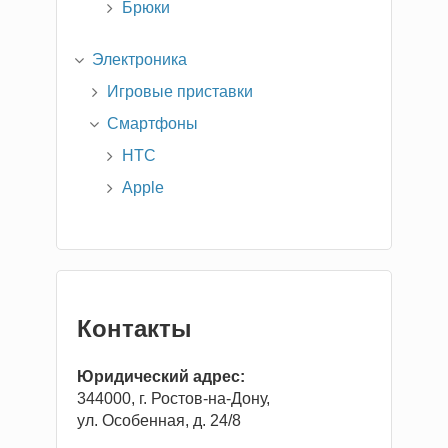
Брюки
Электроника
Игровые приставки
Смартфоны
HTC
Apple
Контакты
Юридический адрес:
344000, г. Ростов-на-Дону,
ул. Особенная, д. 24/8