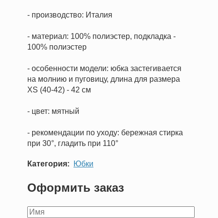
- производство: Италия
- материал: 100% полиэстер, подкладка -
100% полиэстер
- особенности модели: юбка застегивается
на молнию и пуговицу, длина для размера
XS (40-42) - 42 см
- цвет: мятный
- рекомендации по уходу: бережная стирка
при 30°, гладить при 110°
Категория
Юбки
Оформить заказ
Ваше