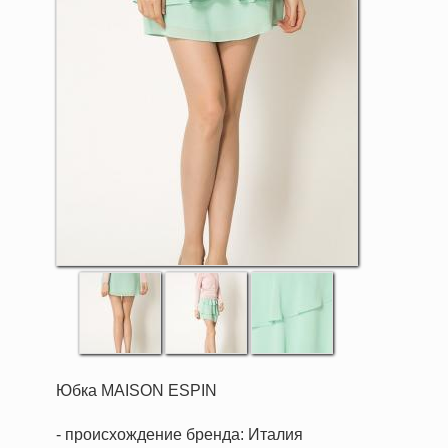
Юбка MAISON ESPIN
- происхождение бренда: Италия