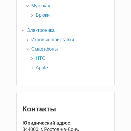
Мужская
Брюки
Электроника
Игровые приставки
Смартфоны
HTC
Apple
Контакты
Юридический адрес:
344000, г. Ростов-на-Дону,