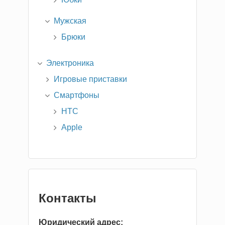
Мужская
Брюки
Электроника
Игровые приставки
Смартфоны
HTC
Apple
Контакты
Юридический адрес: