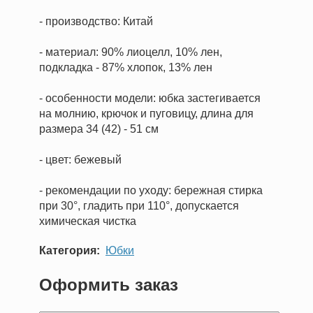
- производство: Китай
- материал: 90% лиоцелл, 10% лен,
подкладка - 87% хлопок, 13% лен
- особенности модели: юбка застегивается
на молнию, крючок и пуговицу, длина для
размера 34 (42) - 51 см
- цвет: бежевый
- рекомендации по уходу: бережная стирка
при 30°, гладить при 110°, допускается
химическая чистка
Категория
Юбки
Оформить заказ