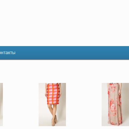
онтакты