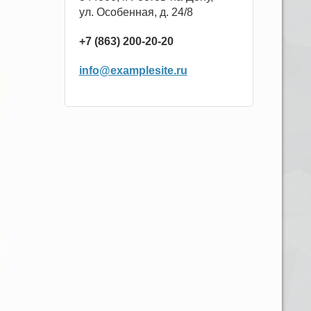
ул. Особенная, д. 24/8
+7 (863) 200-20-20
info@examplesite.ru