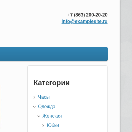
+7 (863) 200-20-20
info@examplesite.ru
Категории
Часы
Одежда
Женская
Юбки