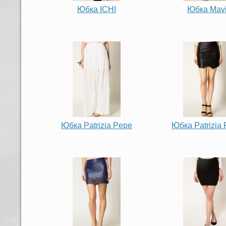
Юбка ICHI
Юбка Mav
Юбка Patrizia Pepe
Юбка Patrizia