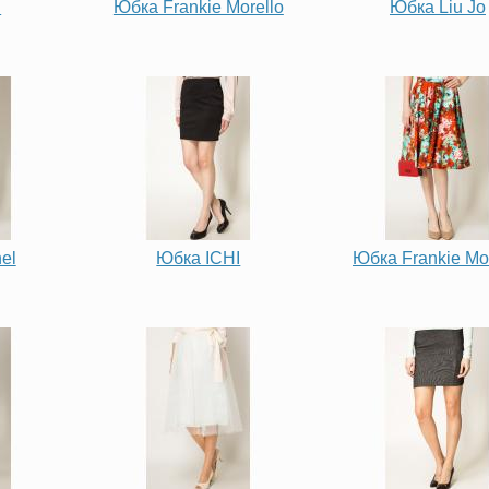
I
Юбка Frankie Morello
Юбка Liu Jo
el
Юбка ICHI
Юбка Frankie Mor