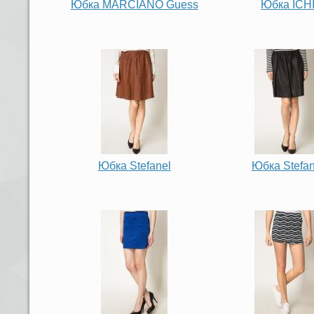
Юбка MARCIANO Guess
Юбка ICH
Юбка Stefanel
Юбка Stefan