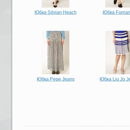
Юбка Silvian Heach
Юбка Fornar
Юбка Pepe Jeans
Юбка Liu Jo J