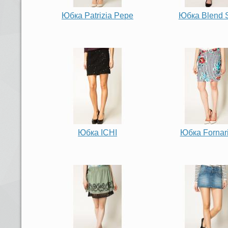
Юбка Patrizia Pepe
Юбка Blend 
Юбка ICHI
Юбка Fornar